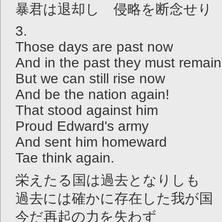
暴君は退却し 侵略を断念せり
3.
Those days are past now
And in the past they must remain
But we can still rise now
And be the nation again!
That stood against him
Proud Edward's army
And sent him homeward
Tae think again.
栄えたる国は過去となりしも
過去には確かに存在した我が国
今だ再起の力を失わず