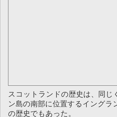
スコットランドの歴史は、同じ
ン島の南部に位置するイングラ
の歴史でもあった。