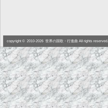
copyright ©
2010-2026
世界の国歌・行進曲 All rights reserved