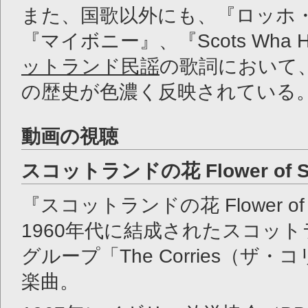
また、国歌以外にも、『ロッホ
『マイボニー』、『Scots Wha 
ットランド民謡
の歌詞において
の歴史が色濃く反映されている
動画の視聴
スコットランドの花 Flower of Sc
『スコットランドの花 Flower of 
1960年代に結成されたスコッ
グループ「The Corries（ザ
楽曲。