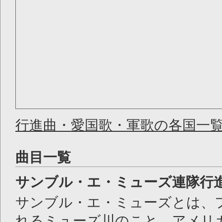
行進曲・愛国歌・軍歌の各国一
曲目一覧
サンブル・エ・ミューズ連隊行
サンブル・エ・ミューズとは、
れるミューズ川のこと。アメリ